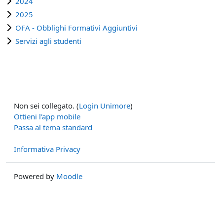
2024
2025
OFA - Obblighi Formativi Aggiuntivi
Servizi agli studenti
Non sei collegato. (
Login Unimore
)
Ottieni l'app mobile
Passa al tema standard
Informativa Privacy
Powered by
Moodle