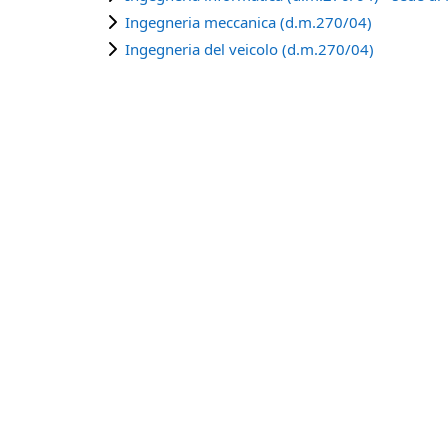
Ingegneria meccanica (d.m.270/04)
Ingegneria del veicolo (d.m.270/04)