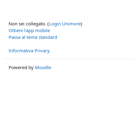
Non sei collegato. (
Login Unimore
)
Ottieni l'app mobile
Passa al tema standard
Informativa Privacy
Powered by
Moodle