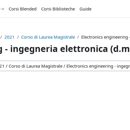
e
Corsi Blended
Corsi Biblioteche
Guide
2021
Corso di Laurea Magistrale
Electronics engineering 
 - ingegneria elettronica (d.m