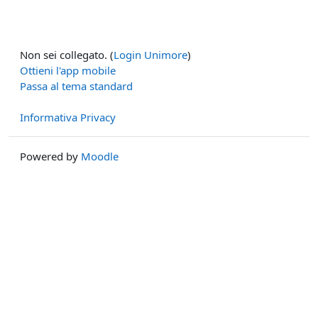
Non sei collegato. (
Login Unimore
)
Ottieni l'app mobile
Passa al tema standard
Informativa Privacy
Powered by
Moodle