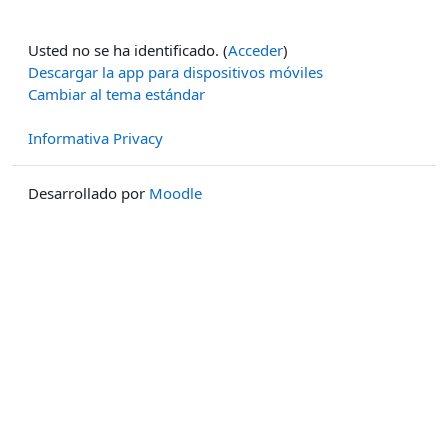
Usted no se ha identificado. (
Acceder
)
Descargar la app para dispositivos móviles
Cambiar al tema estándar
Informativa Privacy
Desarrollado por
Moodle