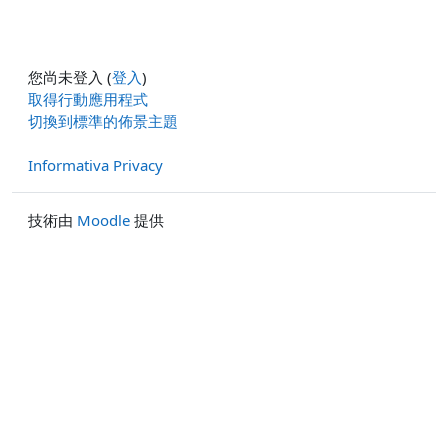
您尚未登入 (
登入
)
取得行動應用程式
切換到標準的佈景主題
Informativa Privacy
技術由
Moodle
提供