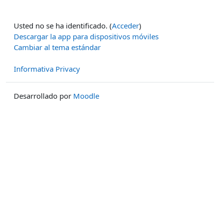
Usted no se ha identificado. (
Acceder
)
Descargar la app para dispositivos móviles
Cambiar al tema estándar
Informativa Privacy
Desarrollado por
Moodle