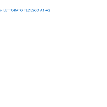
iosi- LETTORATO TEDESCO A1-A2