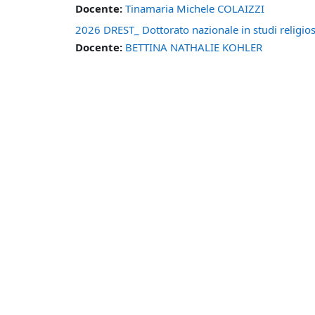
Docente:
Tinamaria Michele COLAIZZI
2026 DREST_ Dottorato nazionale in studi relig
Docente:
BETTINA NATHALIE KOHLER