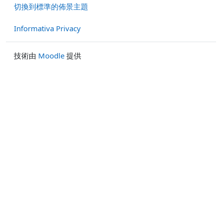
切換到標準的佈景主題
Informativa Privacy
技術由
Moodle
提供