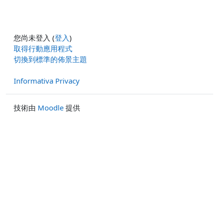
您尚未登入 (
登入
)
取得行動應用程式
切換到標準的佈景主題
Informativa Privacy
技術由
Moodle
提供