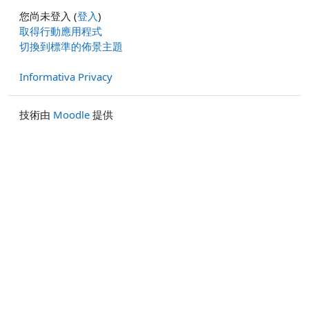
您尚未登入 (
登入
)
取得行動應用程式
切換到標準的佈景主題
Informativa Privacy
技術由
Moodle
提供