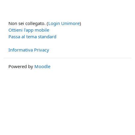
Non sei collegato. (
Login Unimore
)
Ottieni l'app mobile
Passa al tema standard
Informativa Privacy
Powered by
Moodle