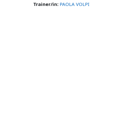
Trainer/in:
PAOLA VOLPI