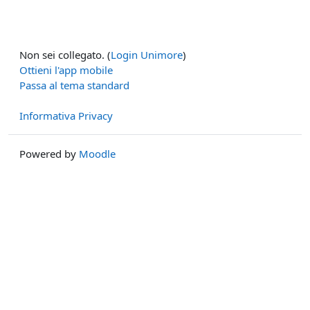
Non sei collegato. (
Login Unimore
)
Ottieni l'app mobile
Passa al tema standard
Informativa Privacy
Powered by
Moodle