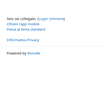
Non sei collegato. (
Login Unimore
)
Ottieni l'app mobile
Passa al tema standard
Informativa Privacy
Powered by
Moodle