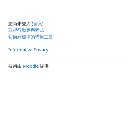
您尚未登入 (
登入
)
取得行動應用程式
切換到標準的佈景主題
Informativa Privacy
技術由
Moodle
提供