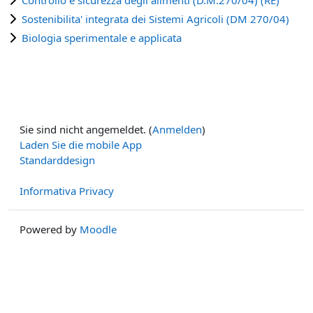
Sostenibilita' integrata dei Sistemi Agricoli (DM 270/04)
Biologia sperimentale e applicata
Sie sind nicht angemeldet. (
Anmelden
)
Laden Sie die mobile App
Standarddesign
Informativa Privacy
Powered by
Moodle