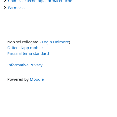
Chimica e tecnologia farmaceutiche
Farmacia
Non sei collegato. (
Login Unimore
)
Ottieni l'app mobile
Passa al tema standard
Informativa Privacy
Powered by
Moodle