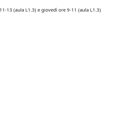
11-13 (aula L1.3) e giovedì ore 9-11 (aula L1.3)