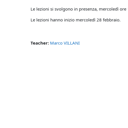
Le lezioni si svolgono in presenza, mercoledì ore 
Le lezioni hanno inizio mercoledì 28 febbraio.
Teacher:
Marco VILLANI