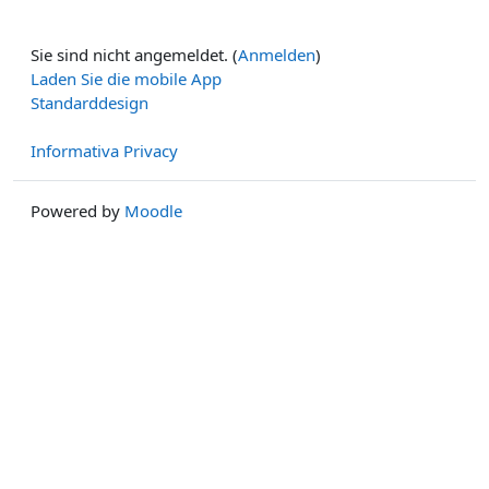
Sie sind nicht angemeldet. (
Anmelden
)
Laden Sie die mobile App
Standarddesign
Informativa Privacy
Powered by
Moodle