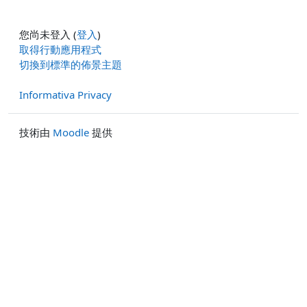
您尚未登入 (
登入
)
取得行動應用程式
切換到標準的佈景主題
Informativa Privacy
技術由
Moodle
提供