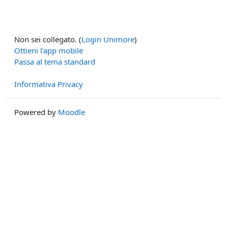
Non sei collegato. (
Login Unimore
)
Ottieni l'app mobile
Passa al tema standard
Informativa Privacy
Powered by
Moodle