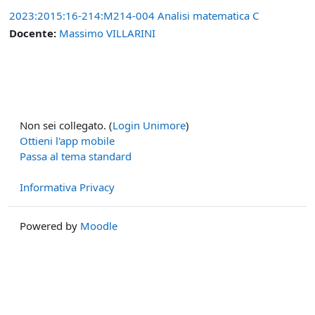
2023:2015:16-214:M214-004 Analisi matematica C
Docente:
Massimo VILLARINI
Non sei collegato. (
Login Unimore
)
Ottieni l'app mobile
Passa al tema standard
Informativa Privacy
Powered by
Moodle