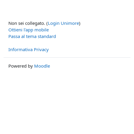
Non sei collegato. (
Login Unimore
)
Ottieni l'app mobile
Passa al tema standard
Informativa Privacy
Powered by
Moodle