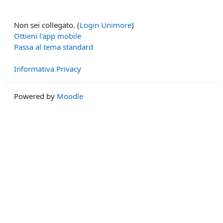
Non sei collegato. (
Login Unimore
)
Ottieni l'app mobile
Passa al tema standard
Informativa Privacy
Powered by
Moodle