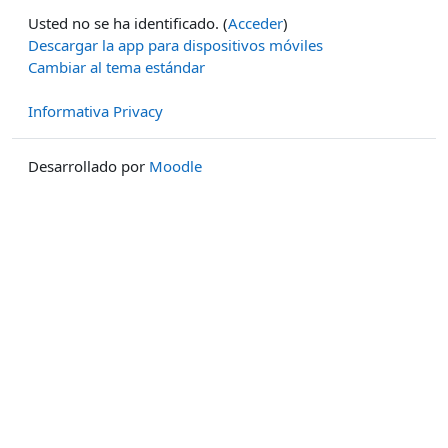
Usted no se ha identificado. (
Acceder
)
Descargar la app para dispositivos móviles
Cambiar al tema estándar
Informativa Privacy
Desarrollado por
Moodle