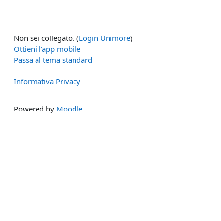
Non sei collegato. (
Login Unimore
)
Ottieni l'app mobile
Passa al tema standard
Informativa Privacy
Powered by
Moodle