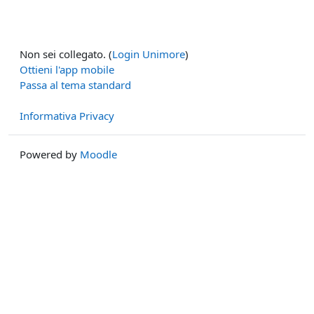
Non sei collegato. (
Login Unimore
)
Ottieni l'app mobile
Passa al tema standard
Informativa Privacy
Powered by
Moodle