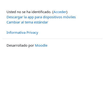
Usted no se ha identificado. (
Acceder
)
Descargar la app para dispositivos móviles
Cambiar al tema estándar
Informativa Privacy
Desarrollado por
Moodle