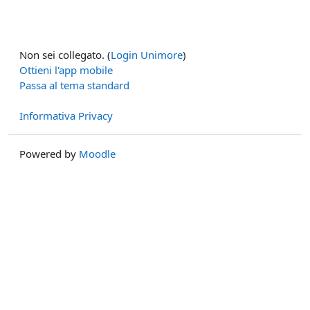
Non sei collegato. (
Login Unimore
)
Ottieni l'app mobile
Passa al tema standard
Informativa Privacy
Powered by
Moodle