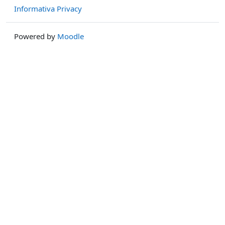
Informativa Privacy
Powered by
Moodle