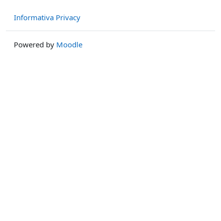
Informativa Privacy
Powered by
Moodle