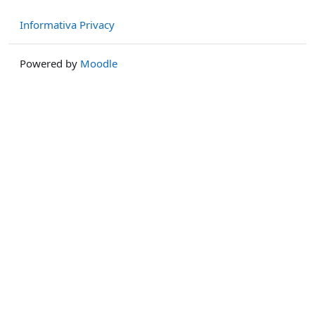
Informativa Privacy
Powered by
Moodle