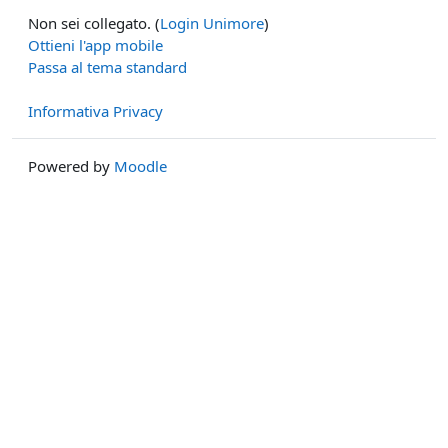
Non sei collegato. (
Login Unimore
)
Ottieni l'app mobile
Passa al tema standard
Informativa Privacy
Powered by
Moodle