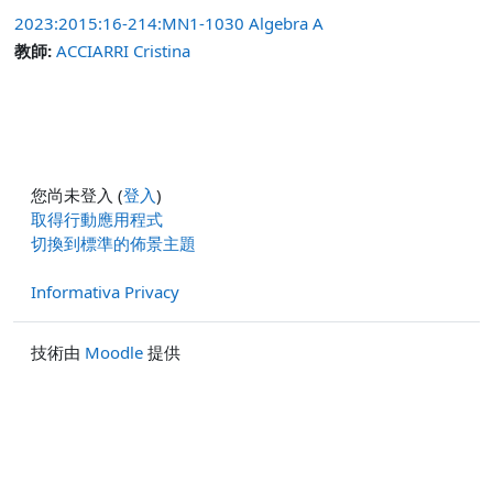
2023:2015:16-214:MN1-1030 Algebra A
教師:
ACCIARRI Cristina
您尚未登入 (
登入
)
取得行動應用程式
切換到標準的佈景主題
Informativa Privacy
技術由
Moodle
提供