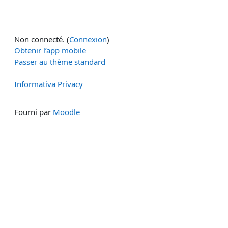
Non connecté. (
Connexion
)
Obtenir l’app mobile
Passer au thème standard
Informativa Privacy
Fourni par
Moodle