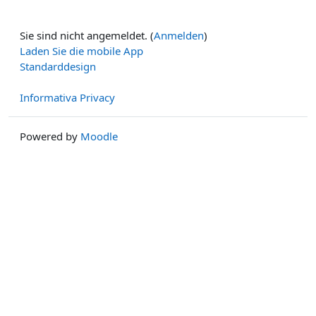
Sie sind nicht angemeldet. (
Anmelden
)
Laden Sie die mobile App
Standarddesign
Informativa Privacy
Powered by
Moodle