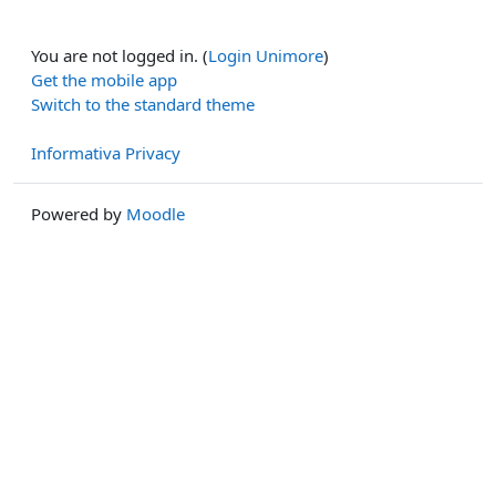
You are not logged in. (
Login Unimore
)
Get the mobile app
Switch to the standard theme
Informativa Privacy
Powered by
Moodle