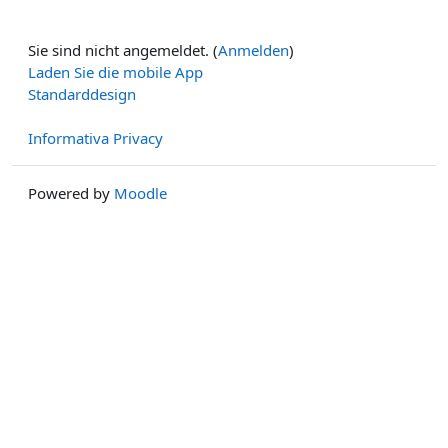
Sie sind nicht angemeldet. (
Anmelden
)
Laden Sie die mobile App
Standarddesign
Informativa Privacy
Powered by
Moodle